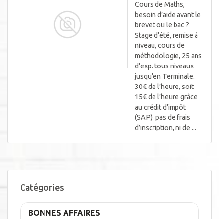
Cours de Maths,
besoin d’aide avant le
brevet ou le bac ?
Stage d’été, remise à
niveau, cours de
méthodologie, 25 ans
d’exp. tous niveaux
jusqu’en Terminale.
30€ de l’heure, soit
15€ de l’heure grâce
au crédit d’impôt
(SAP), pas de frais
d’inscription, ni de ...
Catégories
BONNES AFFAIRES