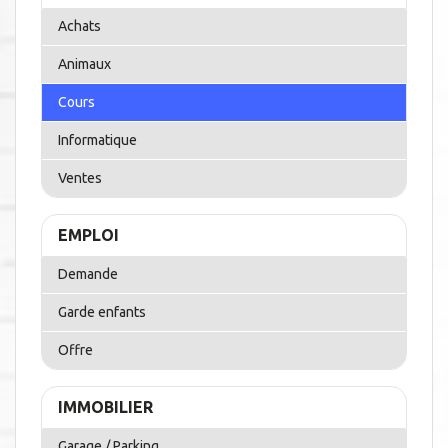
Achats
Animaux
Cours
Informatique
Ventes
EMPLOI
Demande
Garde enfants
Offre
IMMOBILIER
Garage / Parking