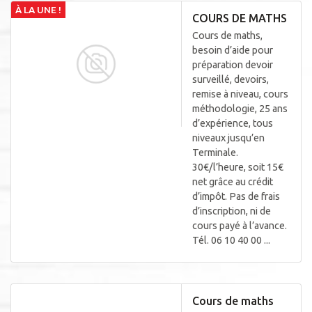
COURS DE MATHS
Cours de maths,
besoin d’aide pour
préparation devoir
surveillé, devoirs,
remise à niveau, cours
méthodologie, 25 ans
d’expérience, tous
niveaux jusqu’en
Terminale.
30€/l’heure, soit 15€
net grâce au crédit
d’impôt. Pas de frais
d’inscription, ni de
cours payé à l’avance.
Tél. 06 10 40 00 ...
Cours de maths