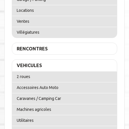
Locations
Ventes
Villégiatures
RENCONTRES
VEHICULES
2 roues
Accessoires Auto Moto
Caravanes / Camping Car
Machines agricoles
Utilitaires